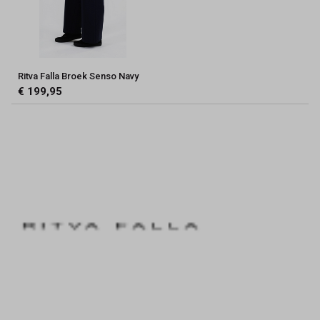
Ritva Falla Broek Senso Navy
€ 199,95