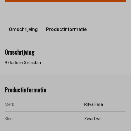
Omschrijving
Productinformatie
Omschrijving
97 katoen 3 elastan
Productinformatie
Merk
Ritva Falla
Kleur
Zwart wit