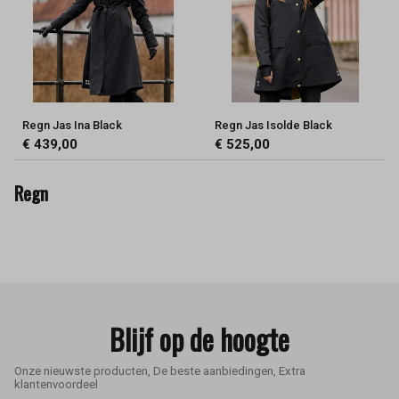
Regn Jas Ina Black
Regn Jas Isolde Black
€ 439,00
€ 525,00
Regn
Blijf op de hoogte
Onze nieuwste producten, De beste aanbiedingen, Extra
klantenvoordeel