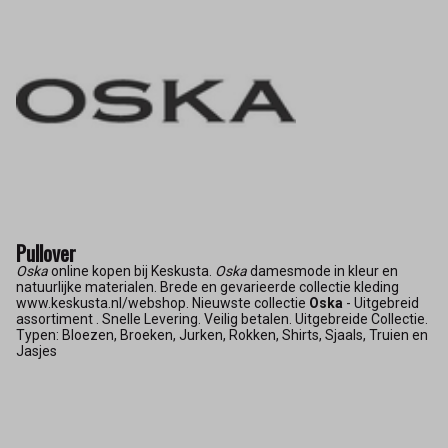
Pullover
Oska
online kopen bij Keskusta.
Oska
damesmode in kleur en
natuurlijke materialen. Brede en gevarieerde collectie kleding
www.keskusta.nl/webshop. Nieuwste collectie
Oska
- Uitgebreid
assortiment . Snelle Levering. Veilig betalen. Uitgebreide Collectie.
Typen: Bloezen, Broeken, Jurken, Rokken, Shirts, Sjaals, Truien en
Jasjes