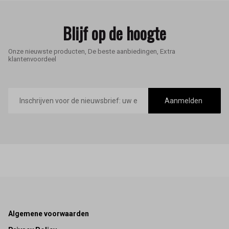
Blijf op de hoogte
Onze nieuwste producten, De beste aanbiedingen, Extra
klantenvoordeel
E-
mailadres
Aanmelden
Footer
Algemene voorwaarden