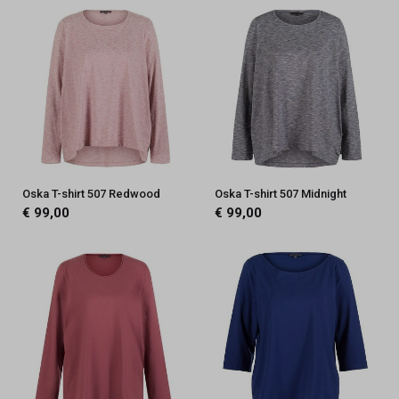
Oska T-shirt 507 Redwood
Oska T-shirt 507 Midnight
€ 99,00
€ 99,00