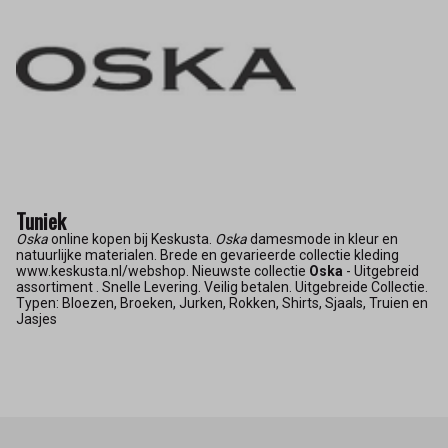
Tuniek
Oska
online kopen bij Keskusta.
Oska
damesmode in kleur en
natuurlijke materialen. Brede en gevarieerde collectie kleding
www.keskusta.nl/webshop. Nieuwste collectie
Oska
- Uitgebreid
assortiment . Snelle Levering. Veilig betalen. Uitgebreide Collectie.
Typen: Bloezen, Broeken, Jurken, Rokken, Shirts, Sjaals, Truien en
Jasjes