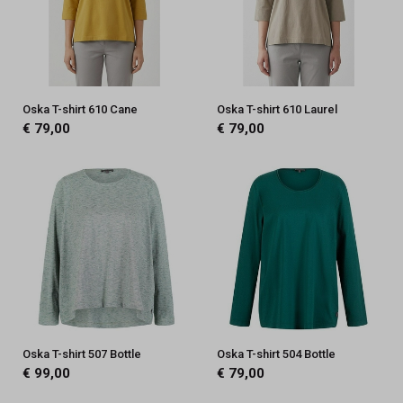
Oska T-shirt 610 Cane
Oska T-shirt 610 Laurel
€ 79,00
€ 79,00
Oska T-shirt 507 Bottle
Oska T-shirt 504 Bottle
€ 99,00
€ 79,00