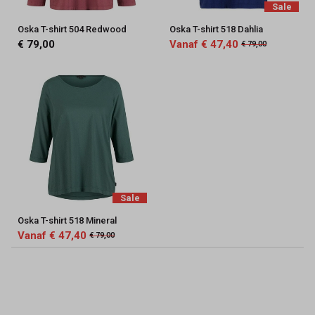
Sale
Oska T-shirt 504 Redwood
Oska T-shirt 518 Dahlia
€ 79,00
Vanaf € 47,40
€ 79,00
Sale
Oska T-shirt 518 Mineral
Vanaf € 47,40
€ 79,00