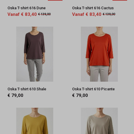
Oska T-shirt 616 Dune
Oska T-shirt 616 Cactus
Vanaf € 83,40
Vanaf € 83,40
€ 139,00
€ 139,00
Oska T-shirt 610 Shale
Oska T-shirt 610 Picante
€ 79,00
€ 79,00