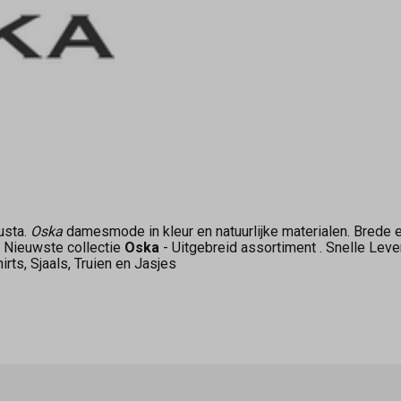
usta.
Oska
damesmode in kleur en natuurlijke materialen. Brede e
 Nieuwste collectie
Oska
- Uitgebreid assortiment . Snelle Lever
rts, Sjaals, Truien en Jasjes