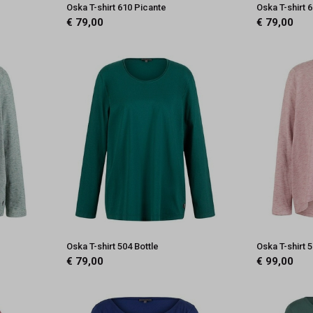
Oska T-shirt 610 Picante
Oska T-shirt 
€ 79,00
€ 79,00
Oska T-shirt 504 Bottle
Oska T-shirt
€ 79,00
€ 99,00