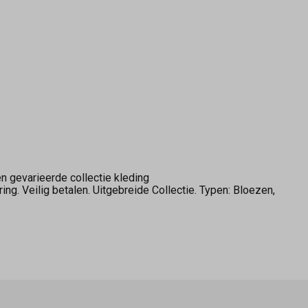
n gevarieerde collectie kleding
ing. Veilig betalen. Uitgebreide Collectie. Typen: Bloezen,