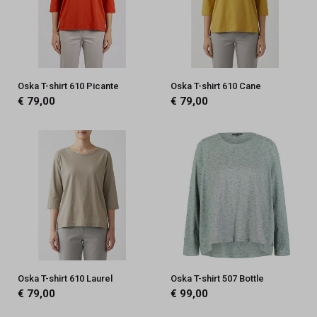
Oska T-shirt 610 Picante
Oska T-shirt 610 Cane
€ 79,00
€ 79,00
Oska T-shirt 610 Laurel
Oska T-shirt 507 Bottle
€ 79,00
€ 99,00