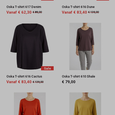
Oska T-shirt 617 Denim
Oska T-shirt 616 Dune
Vanaf € 62,30
Vanaf € 83,40
€ 89,00
€ 139,00
Sale
Oska T-shirt 616 Cactus
Oska T-shirt 610 Shale
Vanaf € 83,40
€ 79,00
€ 139,00