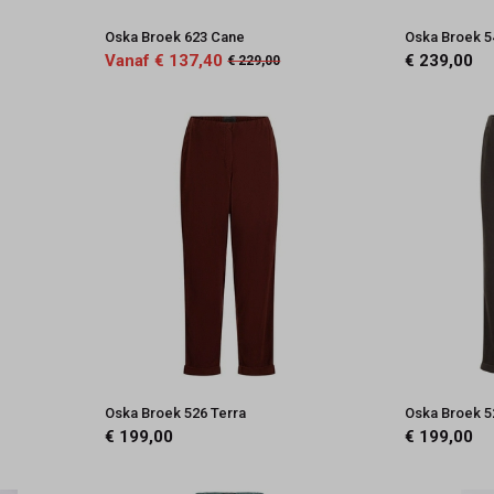
Oska Broek 623 Cane
Oska Broek 5
Vanaf € 137,40
€ 239,00
€ 229,00
Oska Broek 526 Terra
Oska Broek 5
€ 199,00
€ 199,00