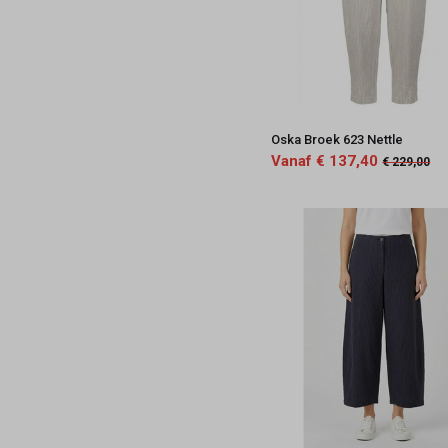
Oska Broek 623 Nettle
Vanaf € 137,40
€ 229,00