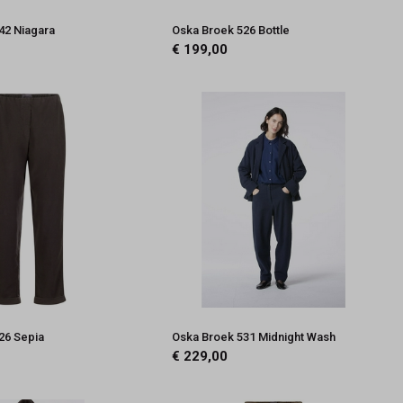
42 Niagara
Oska Broek 526 Bottle
€ 199,00
26 Sepia
Oska Broek 531 Midnight Wash
€ 229,00