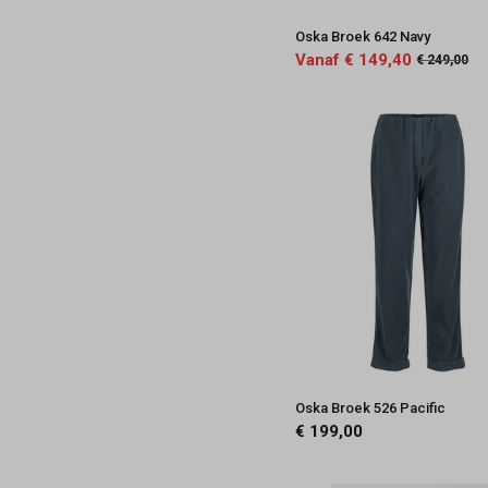
Oska Broek 642 Navy
Vanaf € 149,40
€ 249,00
Oska Broek 526 Pacific
€ 199,00