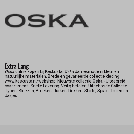
Extra Lang
Oska
online kopen bij Keskusta.
Oska
damesmode in kleur en
natuurlijke materialen. Brede en gevarieerde collectie kleding
www.keskusta.nl/webshop. Nieuwste collectie
Oska
- Uitgebreid
assortiment . Snelle Levering. Veilig betalen. Uitgebreide Collectie.
Typen: Bloezen, Broeken, Jurken, Rokken, Shirts, Sjaals, Truien en
Jasjes