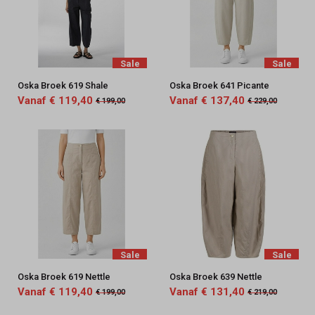
Sale
Sale
Oska Broek 619 Shale
Oska Broek 641 Picante
Vanaf € 119,40
Vanaf € 137,40
€ 199,00
€ 229,00
Sale
Sale
Oska Broek 619 Nettle
Oska Broek 639 Nettle
Vanaf € 119,40
Vanaf € 131,40
€ 199,00
€ 219,00