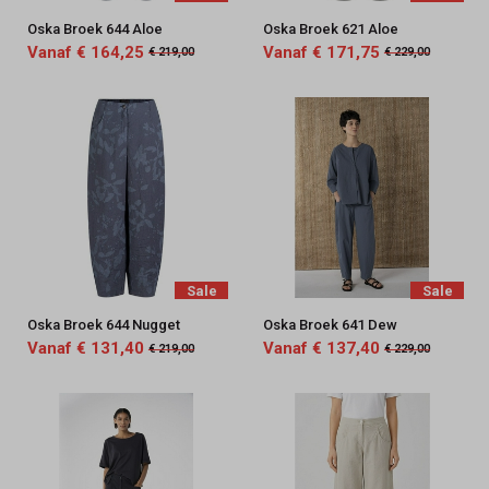
Oska Broek 644 Aloe
Oska Broek 621 Aloe
Vanaf € 164,25
Vanaf € 171,75
€ 219,00
€ 229,00
Sale
Sale
Oska Broek 644 Nugget
Oska Broek 641 Dew
Vanaf € 131,40
Vanaf € 137,40
€ 219,00
€ 229,00