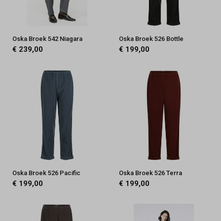
Oska Broek 542 Niagara
Oska Broek 526 Bottle
€ 239,00
€ 199,00
Oska Broek 526 Pacific
Oska Broek 526 Terra
€ 199,00
€ 199,00