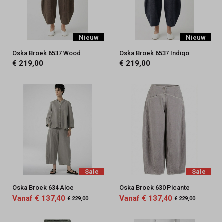
Nieuw
Nieuw
Oska Broek 6537 Wood
Oska Broek 6537 Indigo
€ 219,00
€ 219,00
Sale
Sale
Oska Broek 634 Aloe
Oska Broek 630 Picante
Vanaf € 137,40
Vanaf € 137,40
€ 229,00
€ 229,00