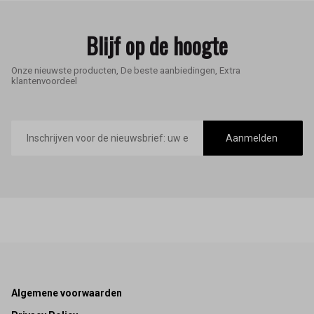
Blijf op de hoogte
Onze nieuwste producten, De beste aanbiedingen, Extra
klantenvoordeel
E-
mailadres
Aanmelden
Footer
Algemene voorwaarden