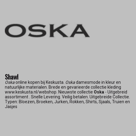
Shawl
Oska
online kopen bij Keskusta.
Oska
damesmode in kleur en
natuurlijke materialen. Brede en gevarieerde collectie kleding
www.keskusta.nl/webshop. Nieuwste collectie
Oska
- Uitgebreid
assortiment . Snelle Levering. Veilig betalen. Uitgebreide Collectie.
Typen: Bloezen, Broeken, Jurken, Rokken, Shirts, Sjaals, Truien en
Jasjes