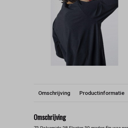
Omschrijving
Productinformatie
Omschrijving