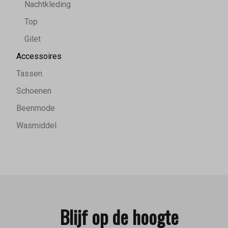
Nachtkleding
Top
Gilet
Accessoires
Tassen
Schoenen
Beenmode
Wasmiddel
Blijf op de hoogte