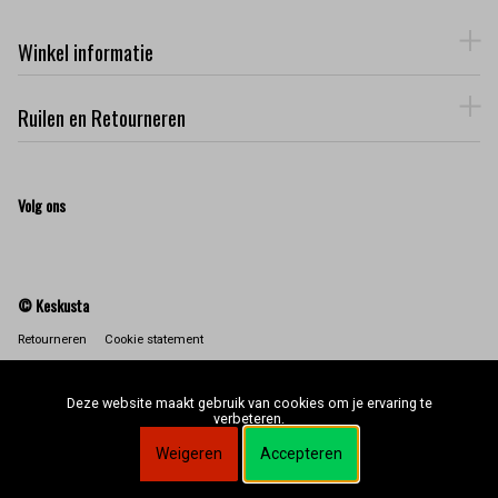
Winkel informatie
Ruilen en Retourneren
Volg ons
© Keskusta
Retourneren
Cookie statement
Deze website maakt gebruik van cookies om je ervaring te
verbeteren.
Weigeren
Accepteren