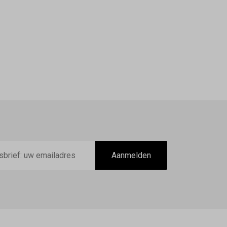
Aanmelden