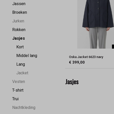
Jassen
Broeken
Jurken
Rokken
Jasjes
Kort
Middel lang
Oska Jacket 6623 navy
€ 399,00
Lang
Jacket
Jasjes
Vesten
T-shirt
Trui
Nachtkleding