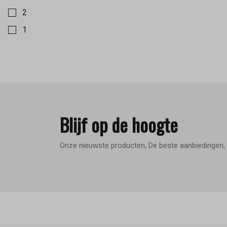
2
1
Blijf op de hoogte
Onze nieuwste producten, De beste aanbiedingen, 