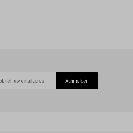
Aanmelden