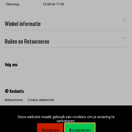
Zaterdag
10.00 tot 17.00
Winkel informatie
Ruilen en Retourneren
Volg ons
© Keskusta
Retourneren
Cookie statement
Deze website maakt gebruik van cookies om je ervaring te
verbeteren.
Weigeren
Accepteren