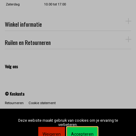
Zaterdag
10.00 tot 17.00
Winkel informatie
Ruilen en Retourneren
Volg ons
© Keskusta
Retourneren
Cookie statement
Deze website maakt gebruik van cookies om je ervaring te
verbeteren.
Weigeren
Accepteren