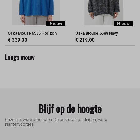
Nieuw
Nieuw
Oska Blouse 6585 Horizon
Oska Blouse 6588 Navy
€ 339,00
€ 219,00
Lange mouw
Blijf op de hoogte
Onze nieuwste producten, De beste aanbiedingen, Extra
klantenvoordeel