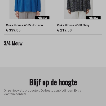
Nieuw
Nieuw
Oska Blouse 6585 Horizon
Oska Blouse 6588 Navy
€ 339,00
€ 219,00
3/4 Mouw
Blijf op de hoogte
Onze nieuwste producten, De beste aanbiedingen, Extra
klantenvoordeel