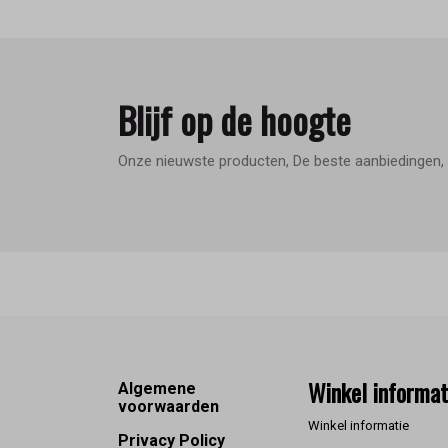
Blijf op de hoogte
Onze nieuwste producten, De beste aanbiedingen, 
Footer
Winkel informat
Algemene
voorwaarden
Winkel informatie
Privacy Policy