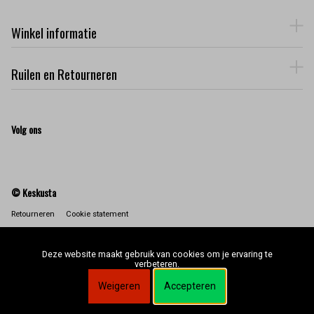
Winkel informatie
Ruilen en Retourneren
Volg ons
© Keskusta
Retourneren
Cookie statement
Deze website maakt gebruik van cookies om je ervaring te
verbeteren.
Weigeren
Accepteren