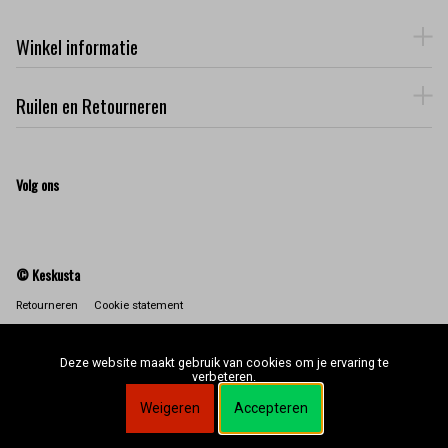
Winkel informatie
Ruilen en Retourneren
Volg ons
© Keskusta
Retourneren
Cookie statement
Deze website maakt gebruik van cookies om je ervaring te
verbeteren.
Weigeren
Accepteren