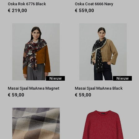
Oska Rok 6776 Black
Oska Coat 6666 Navy
€ 219,00
€ 559,00
Nieuw
Nieuw
Masai Sjaal MaAnea Magnet
Masai Sjaal MaAnea Black
€ 59,00
€ 59,00