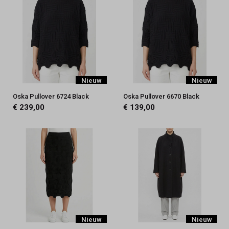
Nieuw
Nieuw
Oska Pullover 6724 Black
Oska Pullover 6670 Black
€ 239,00
€ 139,00
Nieuw
Nieuw