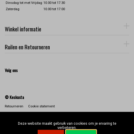
Dinsdag tot met Vrijdag
10.00 tot 17.30
Zaterdag
10.00 tot 17.00
Winkel informatie
Ruilen en Retourneren
Volg ons
© Keskusta
Retourneren
Cookie statement
Deze website maakt gebruik van cookies om je ervaring te
verbeteren.