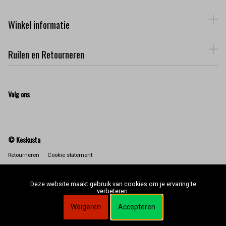
Winkel informatie
Ruilen en Retourneren
Volg ons
© Keskusta
Retourneren
Cookie statement
Deze website maakt gebruik van cookies om je ervaring te
verbeteren.
Weigeren
Accepteren