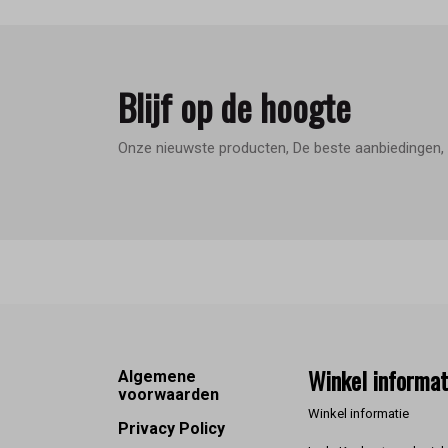
Blijf op de hoogte
Onze nieuwste producten, De beste aanbiedingen, 
Footer
Winkel informat
Algemene
voorwaarden
Winkel informatie
Privacy Policy