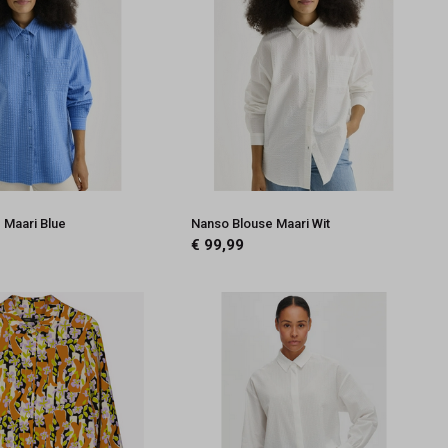
 Maari Blue
Nanso Blouse Maari Wit
€ 99,99