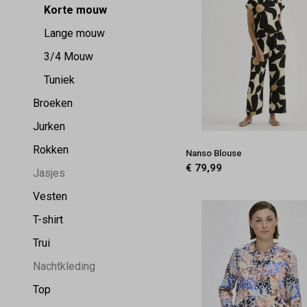
Korte mouw
Lange mouw
3/4 Mouw
Tuniek
Broeken
Jurken
Rokken
Nanso Blouse
€ 79,99
Jasjes
Vesten
T-shirt
Trui
Nachtkleding
Top