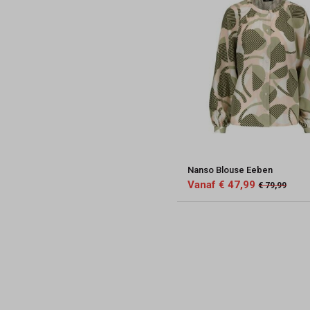
Nanso Blouse Eeben
Vanaf € 47,99
€ 79,99