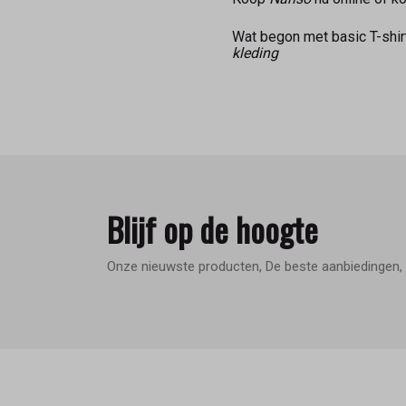
Wat begon met basic T-shir
kleding
Blijf op de hoogte
Onze nieuwste producten, De beste aanbiedingen, 