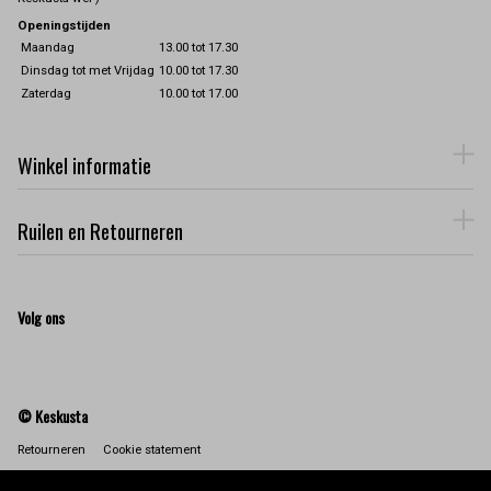
Openingstijden
Maandag
13.00 tot 17.30
Dinsdag tot met Vrijdag
10.00 tot 17.30
Zaterdag
10.00 tot 17.00
Winkel informatie
Ruilen en Retourneren
Volg ons
© Keskusta
Retourneren
Cookie statement