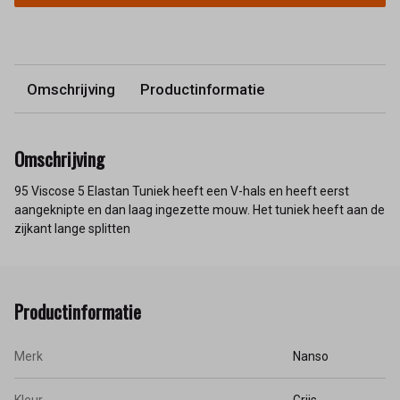
Omschrijving
Productinformatie
Omschrijving
95 Viscose 5 Elastan Tuniek heeft een V-hals en heeft eerst
aangeknipte en dan laag ingezette mouw. Het tuniek heeft aan de
zijkant lange splitten
Productinformatie
Merk
Nanso
Kleur
Grijs