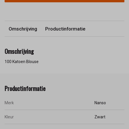
Omschrijving
Productinformatie
Omschrijving
100 Katoen Blouse
Productinformatie
Merk
Nanso
Kleur
Zwart