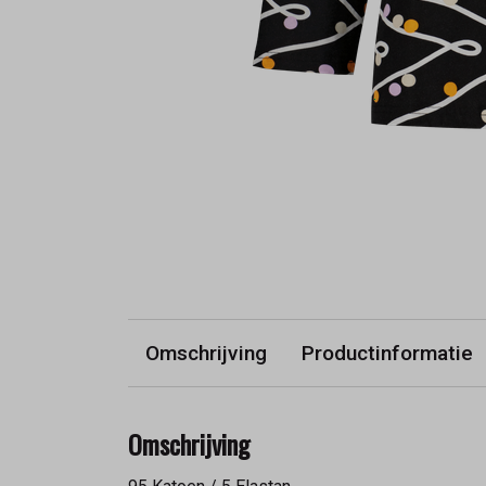
Omschrijving
Productinformatie
Omschrijving