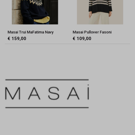
Masai Trui MaFatima Navy
Masai Pullover Fasoni
€ 159,00
€ 109,00