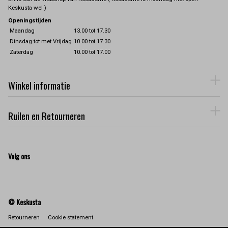
Keskusta wel )
Openingstijden
Maandag
13.00 tot 17.30
Dinsdag tot met Vrijdag
10.00 tot 17.30
Zaterdag
10.00 tot 17.00
Winkel informatie
Ruilen en Retourneren
Volg ons
© Keskusta
Retourneren
Cookie statement