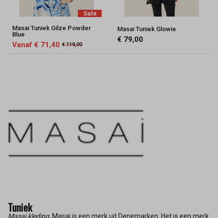
Sale
Masai Tuniek Gilze Powder
Masai Tuniek Glowie
Blue
€ 79,00
Vanaf € 71,40
€ 119,00
Tuniek
Masai kleding
. Masai is een merk uit Denemarken. Het is een merk