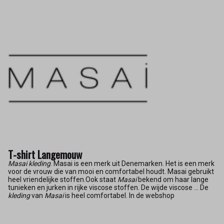
T-shirt Langemouw
Masai kleding
. Masai is een merk uit Denemarken. Het is een merk
voor de vrouw die van mooi en comfortabel houdt. Masai gebruikt
heel vriendelijke stoffen.Ook staat
Masai
bekend om haar lange
tunieken en jurken in rijke viscose stoffen. De wijde viscose ... De
kleding
van
Masai
is heel comfortabel. In de webshop