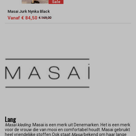
Sale
Masai Jurk Nynka Black
Vanaf € 84,50
€ 169,00
Lang
Masai kleding
. Masai is een merk uit Denemarken. Het is een merk
voor de vrouw die van mooi en comfortabel houdt. Masai gebruikt
heel vriendelijke stoffen.Ook staat
Masai
bekend om haar lange