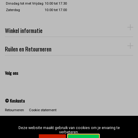
Dinsdag tot met Vrijdag
10.00 tot 17.30
Zaterdag
10.00 tot 17.00
Winkel informatie
Ruilen en Retourneren
Volg ons
© Keskusta
Retourneren
Cookie statement
Deze website maakt gebruik van cookies om je ervaring te
verbeteren.