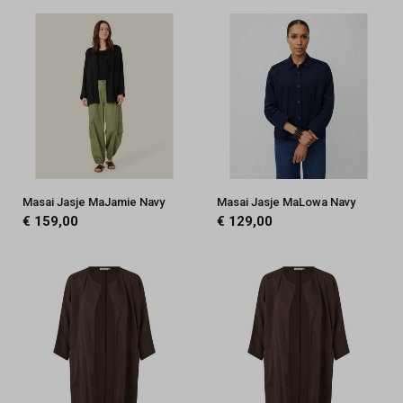
Masai Jasje MaJamie Navy
Masai Jasje MaLowa Navy
€ 159,00
€ 129,00