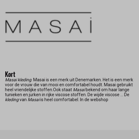
Kort
Masai kleding
. Masai is een merk uit Denemarken. Het is een merk
voor de vrouw die van mooi en comfortabel houdt. Masai gebruikt
heel vriendelijke stoffen.Ook staat
Masai
bekend om haar lange
tunieken en jurken in rijke viscose stoffen. De wijde viscose ... De
kleding
van
Masai
is heel comfortabel. In de webshop