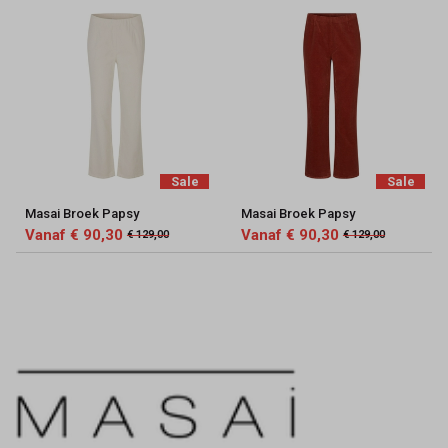
Sale
Sale
Masai Broek Papsy
Masai Broek Papsy
Vanaf € 90,30
Vanaf € 90,30
€ 129,00
€ 129,00