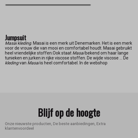
Jumpsuit
Masai kleding
. Masai is een merk uit Denemarken. Het is een merk
voor de vrouw die van mooi en comfortabel houdt. Masai gebruikt
heel vriendelijke stoffen.Ook staat
Masai
bekend om haar lange
tunieken en jurken in rijke viscose stoffen. De wijde viscose ... De
kleding
van
Masai
is heel comfortabel. In de webshop
Blijf op de hoogte
Onze nieuwste producten, De beste aanbiedingen, Extra
klantenvoordeel