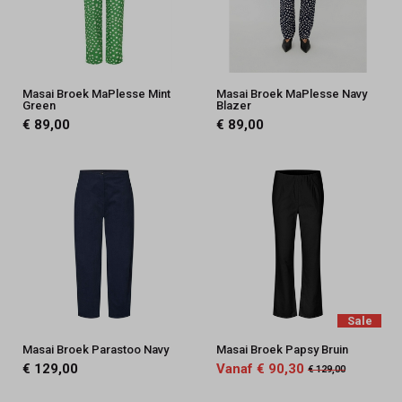
Masai Broek MaPlesse Mint
Masai Broek MaPlesse Navy
Green
Blazer
€ 89,00
€ 89,00
Sale
Masai Broek Parastoo Navy
Masai Broek Papsy Bruin
€ 129,00
Vanaf € 90,30
€ 129,00