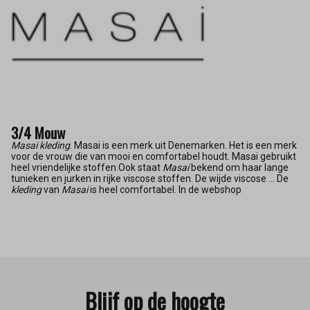
3/4 Mouw
Masai kleding
. Masai is een merk uit Denemarken. Het is een merk
voor de vrouw die van mooi en comfortabel houdt. Masai gebruikt
heel vriendelijke stoffen.Ook staat
Masai
bekend om haar lange
tunieken en jurken in rijke viscose stoffen. De wijde viscose ... De
kleding
van
Masai
is heel comfortabel. In de webshop
Blijf op de hoogte