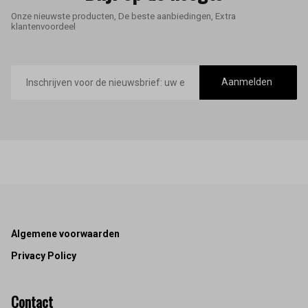
Onze nieuwste producten, De beste aanbiedingen, Extra
klantenvoordeel
E-
mailadres
Aanmelden
Footer
Algemene voorwaarden
Privacy Policy
Contact