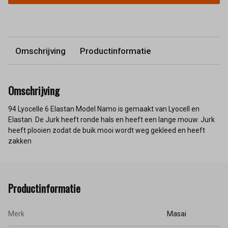
Omschrijving
Productinformatie
Omschrijving
94 Lyocelle 6 Elastan Model Namo is gemaakt van Lyocell en
Elastan. De Jurk heeft ronde hals en heeft een lange mouw. Jurk
heeft plooien zodat de buik mooi wordt weg gekleed en heeft
zakken
Productinformatie
Merk
Masai