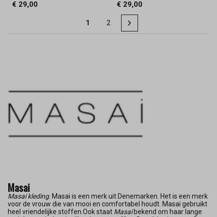
€ 29,00
€ 29,00
1
2
Masai
Masai kleding
. Masai is een merk uit Denemarken. Het is een merk
voor de vrouw die van mooi en comfortabel houdt. Masai gebruikt
heel vriendelijke stoffen.Ook staat
Masai
bekend om haar lange