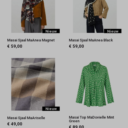
Nieuw
Nieuw
Masai Sjaal MaAnea Magnet
Masai Sjaal MaAnea Black
€ 59,00
€ 59,00
Nieuw
Masai Top MaDovielle Mint
Masai Sjaal MaAriselle
Green
€ 49,00
€ 89,00