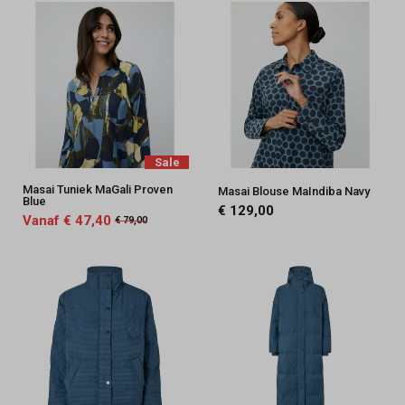
Sale
Masai Tuniek MaGali Proven
Masai Blouse MaIndiba Navy
Blue
€ 129,00
Vanaf € 47,40
€ 79,00