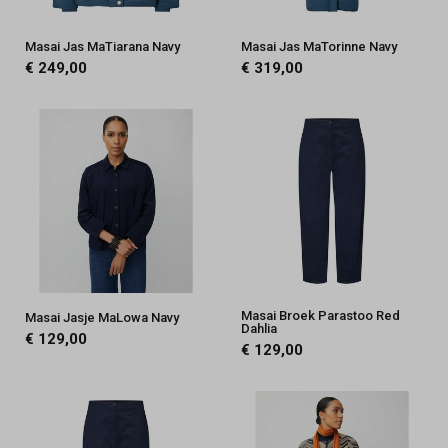
Masai Jas MaTiarana Navy
Masai Jas MaTorinne Navy
€ 249,00
€ 319,00
Masai Broek Parastoo Red
Masai Jasje MaLowa Navy
Dahlia
€ 129,00
€ 129,00