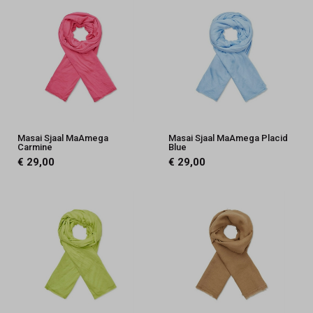
Masai Sjaal MaAmega
Masai Sjaal MaAmega Placid
Carmine
Blue
€ 29,00
€ 29,00