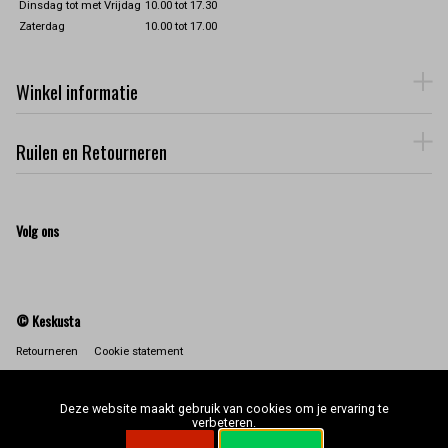
Dinsdag tot met Vrijdag
10.00 tot 17.30
Zaterdag
10.00 tot 17.00
Winkel informatie
Ruilen en Retourneren
Volg ons
© Keskusta
Retourneren
Cookie statement
Deze website maakt gebruik van cookies om je ervaring te
verbeteren.