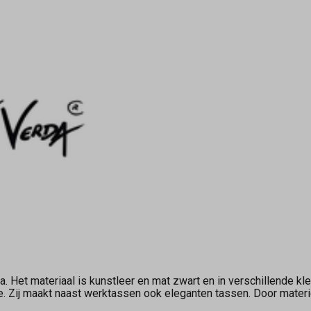
a. Het materiaal is kunstleer en mat zwart en in verschillende kle
e. Zij maakt naast werktassen ook eleganten tassen. Door materi