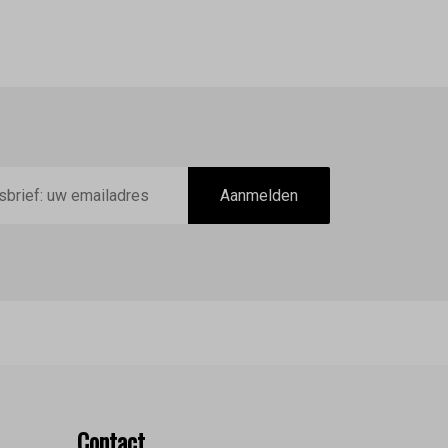
Aanmelden
Contact