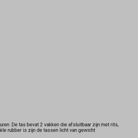
uren. De tas bevat 2 vakken die afsluitbaar zijn met rits,
ële rubber is zijn de tassen licht van gewicht