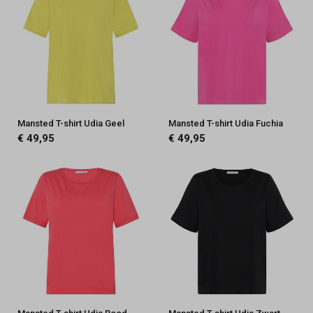
Mansted T-shirt Udia Geel
Mansted T-shirt Udia Fuchia
€ 49,95
€ 49,95