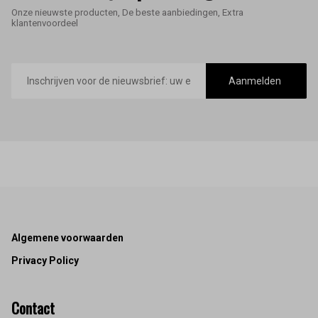
Onze nieuwste producten, De beste aanbiedingen, Extra
klantenvoordeel
E-
mailadres
Aanmelden
Footer
Algemene voorwaarden
Privacy Policy
Contact