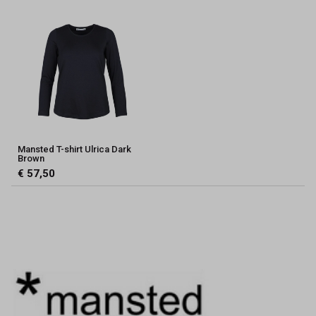
Mansted T-shirt Ulrica Dark
Brown
€ 57,50