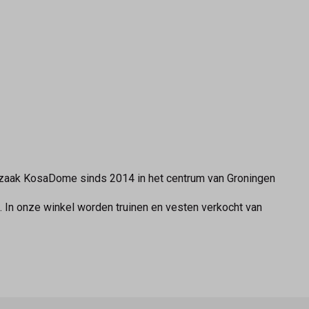
ezaak KosaDome sinds 2014 in het centrum van Groningen
. In onze winkel worden truinen en vesten verkocht van