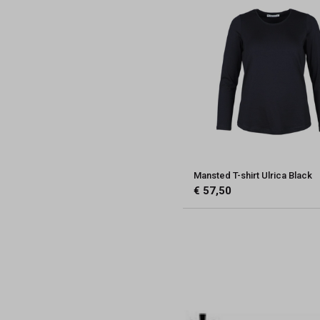
Mansted T-shirt Ulrica Black
€ 57,50