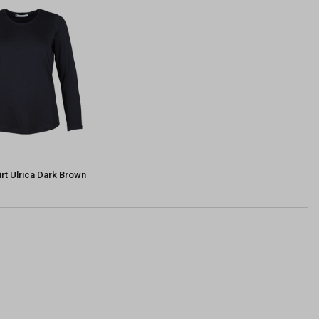
rt Ulrica Dark Brown