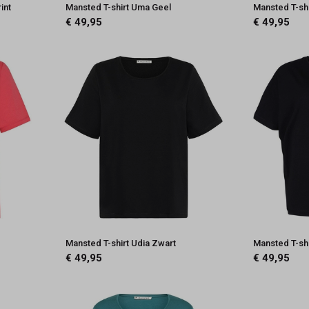
int
Mansted T-shirt Uma Geel
Mansted T-shi
€ 49,95
€ 49,95
Mansted T-shirt Udia Zwart
Mansted T-sh
€ 49,95
€ 49,95