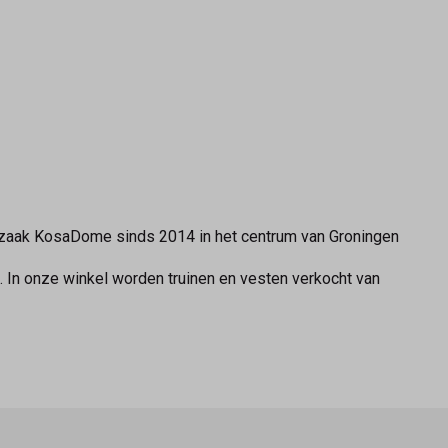
ezaak KosaDome sinds 2014 in het centrum van Groningen
. In onze winkel worden truinen en vesten verkocht van