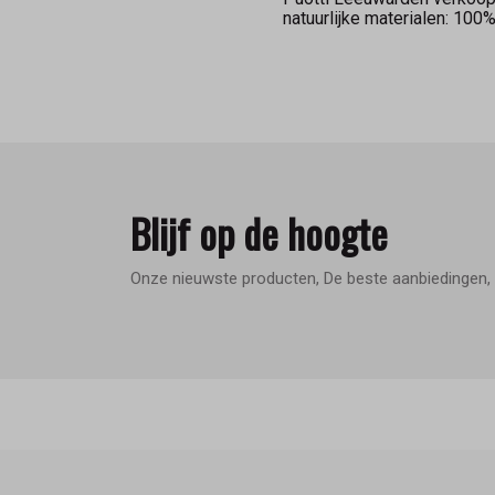
natuurlijke materialen: 10
Blijf op de hoogte
Onze nieuwste producten, De beste aanbiedingen, 