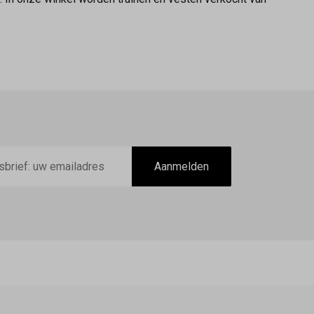
Aanmelden