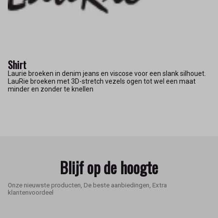
Shirt
Laurie broeken in denim jeans en viscose voor een slank silhouet.
LauRie broeken met 3D-stretch vezels ogen tot wel een maat
minder en zonder te knellen
Blijf op de hoogte
Onze nieuwste producten, De beste aanbiedingen, Extra
klantenvoordeel