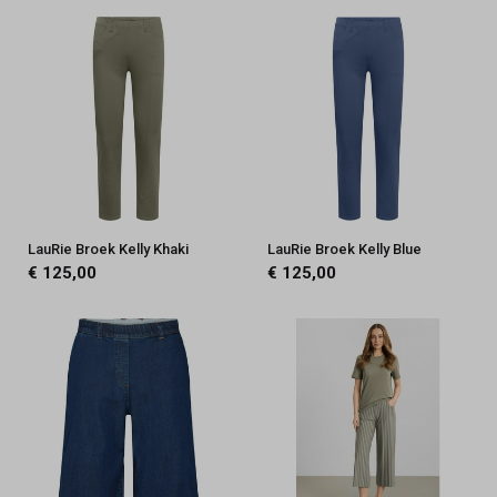
LauRie Broek Kelly Khaki
LauRie Broek Kelly Blue
€ 125,00
€ 125,00