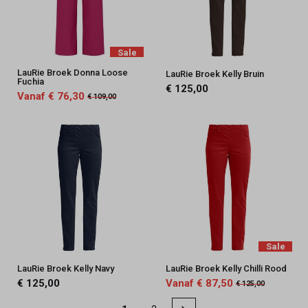
Sale
LauRie Broek Donna Loose
LauRie Broek Kelly Bruin
Fuchia
€ 125,00
Vanaf € 76,30
€ 109,00
Sale
LauRie Broek Kelly Navy
LauRie Broek Kelly Chilli Rood
€ 125,00
Vanaf € 87,50
€ 125,00