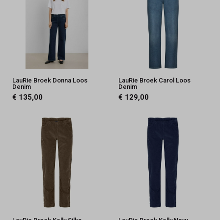
LauRie Broek Donna Loos
LauRie Broek Carol Loos
Denim
Denim
€ 135,00
€ 129,00