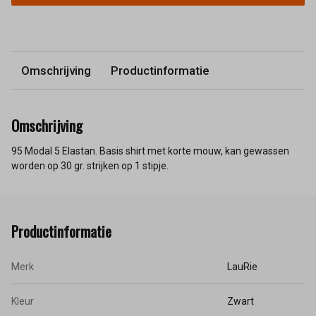
Omschrijving
Productinformatie
Omschrijving
95 Modal 5 Elastan. Basis shirt met korte mouw, kan gewassen
worden op 30 gr. strijken op 1 stipje.
Productinformatie
Merk
LauRie
Kleur
Zwart