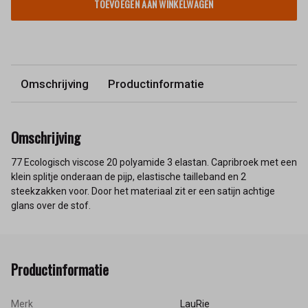
TOEVOEGEN AAN WINKELWAGEN
Omschrijving
Productinformatie
Omschrijving
77 Ecologisch viscose 20 polyamide 3 elastan. Capribroek met een
klein splitje onderaan de pijp, elastische tailleband en 2
steekzakken voor. Door het materiaal zit er een satijn achtige
glans over de stof.
Productinformatie
Merk
LauRie