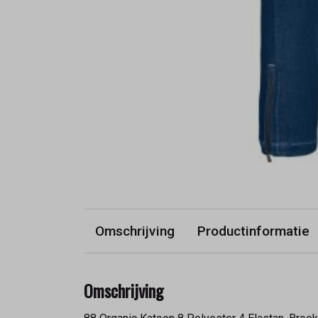
Omschrijving
Productinformatie
Omschrijving