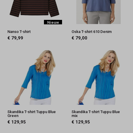
Nieuw
Nanso T-shirt
Oska T-shirt 610 Denim
€ 79,99
€ 79,00
Skandika T-shirt Tuppu Blue
Skandika T-shirt Tuppu Blue
Green
mix
€ 129,95
€ 129,95