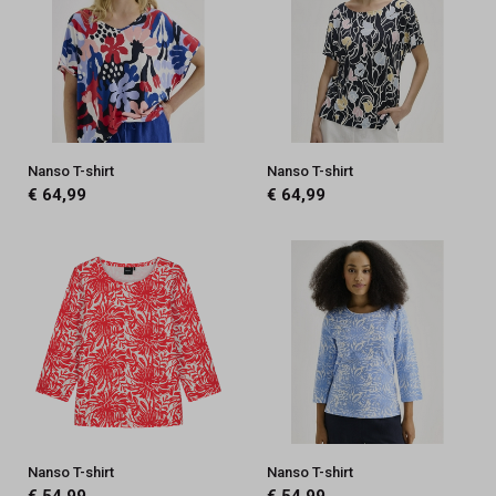
Nanso T-shirt
Nanso T-shirt
€ 64,99
€ 64,99
Nanso T-shirt
Nanso T-shirt