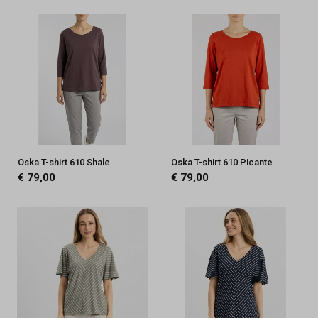
Oska T-shirt 610 Shale
Oska T-shirt 610 Picante
€ 79,00
€ 79,00