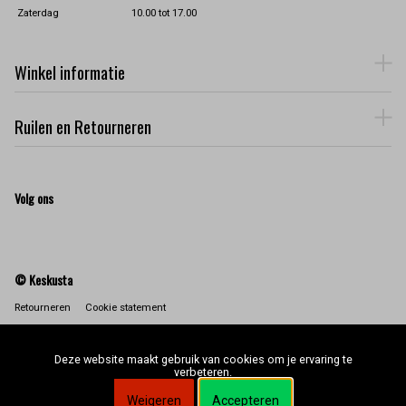
Zaterdag
10.00 tot 17.00
Winkel informatie
Ruilen en Retourneren
Volg ons
© Keskusta
Retourneren
Cookie statement
Deze website maakt gebruik van cookies om je ervaring te
verbeteren.
Weigeren
Accepteren