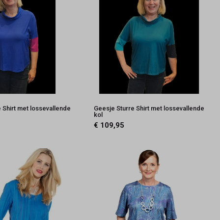
 Shirt met lossevallende
Geesje Sturre Shirt met lossevallende
kol
€ 109,95