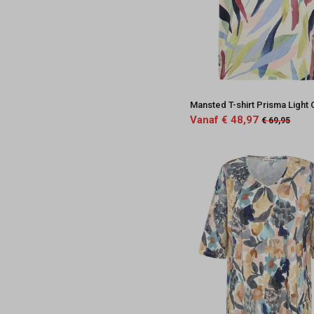
Mansted T-shirt Prisma Light 
Vanaf € 48,97
€ 69,95